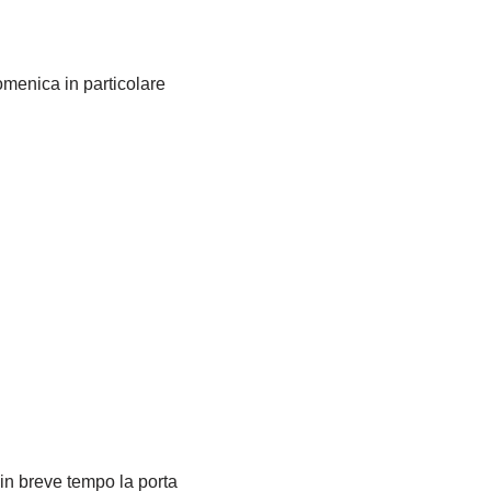
domenica in particolare
 in breve tempo la porta