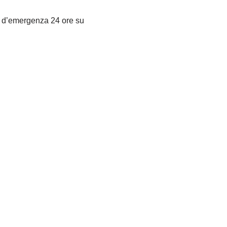
ro d’emergenza 24 ore su