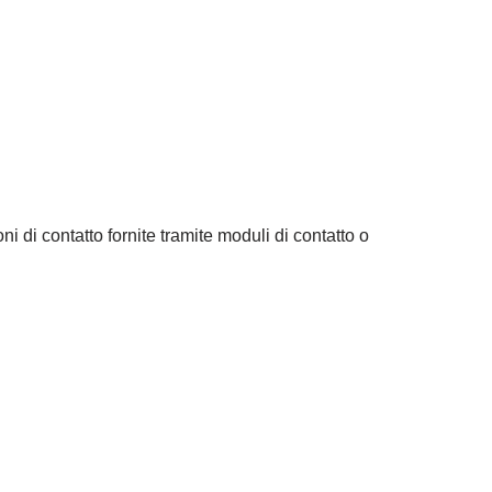
i di contatto fornite tramite moduli di contatto o