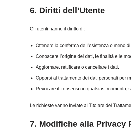
6. Diritti dell’Utente
Gli utenti hanno il diritto di:
Ottenere la conferma dell’esistenza o meno di 
Conoscere l’origine dei dati, le finalità e le mo
Aggiornare, rettificare o cancellare i dati.
Opporsi al trattamento dei dati personali per mot
Revocare il consenso in qualsiasi momento, se
Le richieste vanno inviate al Titolare del Trattame
7. Modifiche alla Privacy 