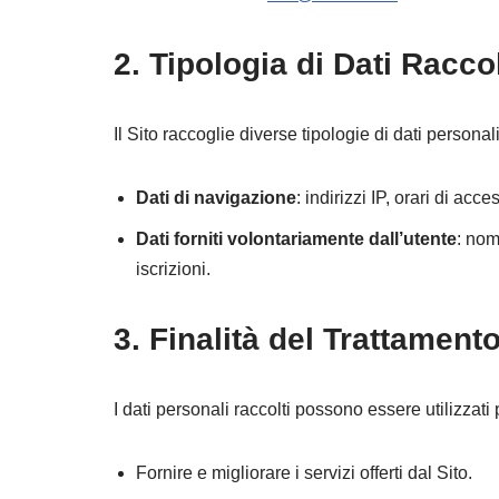
2. Tipologia di Dati Raccol
Il Sito raccoglie diverse tipologie di dati personali,
Dati di navigazione
: indirizzi IP, orari di acc
Dati forniti volontariamente dall’utente
: nom
iscrizioni.
3. Finalità del Trattamento
I dati personali raccolti possono essere utilizzati p
Fornire e migliorare i servizi offerti dal Sito.