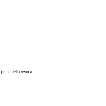
 prima della revoca.