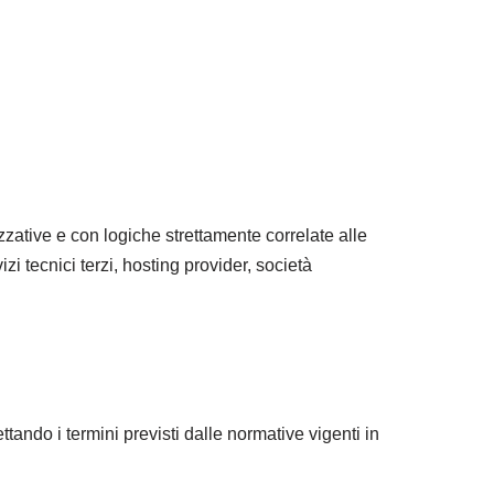
izzative e con logiche strettamente correlate alle
izi tecnici terzi, hosting provider, società
ttando i termini previsti dalle normative vigenti in