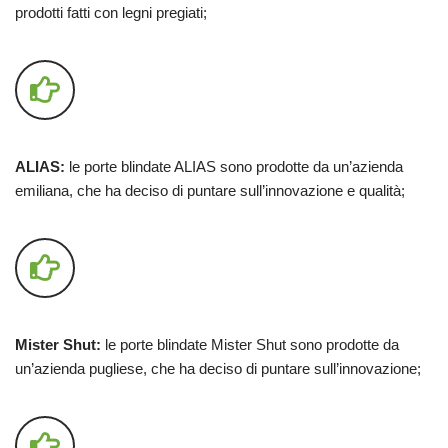
prodotti fatti con legni pregiati;
ALIAS:
le porte blindate ALIAS sono prodotte da un’azienda
emiliana, che ha deciso di puntare sull’innovazione e qualità;
Mister Shut:
le porte blindate Mister Shut sono prodotte da
un’azienda pugliese, che ha deciso di puntare sull’innovazione;