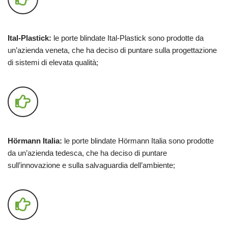
Ital-Plastick:
le porte blindate Ital-Plastick sono prodotte da
un’azienda veneta, che ha deciso di puntare sulla progettazione
di sistemi di elevata qualità;
Hörmann Italia:
le porte blindate Hörmann Italia sono prodotte
da un’azienda tedesca, che ha deciso di puntare
sull’innovazione e sulla salvaguardia dell’ambiente;