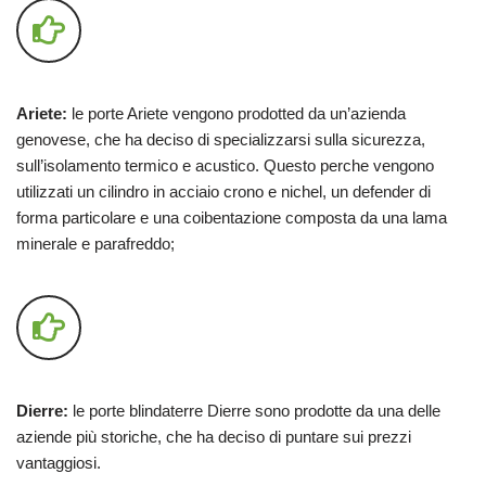
Ariete:
le porte Ariete vengono prodotted da un’azienda
genovese, che ha deciso di specializzarsi sulla sicurezza,
sull’isolamento termico e acustico. Questo perche vengono
utilizzati un cilindro in acciaio crono e nichel, un defender di
forma particolare e una coibentazione composta da una lama
minerale e parafreddo;
Dierre:
le porte blindaterre Dierre sono prodotte da una delle
aziende più storiche, che ha deciso di puntare sui prezzi
vantaggiosi.