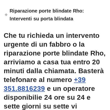
Riparazione porte blindate Rho:
Interventi su porta blindata
Che tu richieda un intervento
urgente di un fabbro o la
riparazione porte blindate Rho,
arriviamo a casa tua entro 20
minuti dalla chiamata. Basterà
telefonare al numero
+39
351.8816239
e un operatore
disponibilie 24 ore su 24 e
sette giorni su sette vi