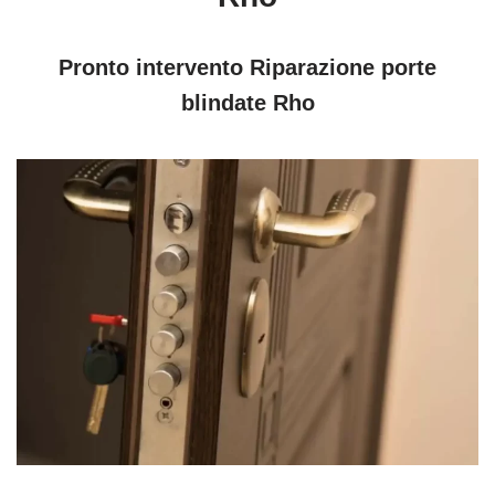
Pronto intervento Riparazione porte
blindate Rho