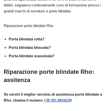
fabbri, seguiamo continuamente corsi di formazione presso i
grandi marchi di serrature e porte blindate.
Riparazione porte blindate Rho
Porta blindata rotta?
Porta blindata bloccata?
Porta blindata scassinata?
Riparazione porte blindate Rho:
assitenza
Se cerchi il miglior servizio di assistenza porte blindate a
Rho, chiama il numero
+39 351.8816239