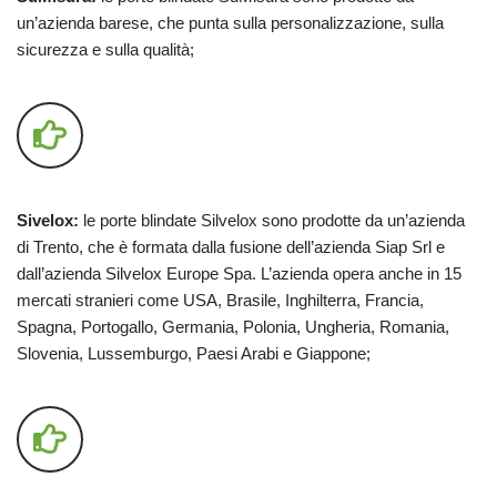
un’azienda barese, che punta sulla personalizzazione, sulla
sicurezza e sulla qualità;
Sivelox:
le porte blindate Silvelox sono prodotte da un’azienda
di Trento, che è formata dalla fusione dell’azienda Siap Srl e
dall’azienda Silvelox Europe Spa. L’azienda opera anche in 15
mercati stranieri come USA, Brasile, Inghilterra, Francia,
Spagna, Portogallo, Germania, Polonia, Ungheria, Romania,
Slovenia, Lussemburgo, Paesi Arabi e Giappone;