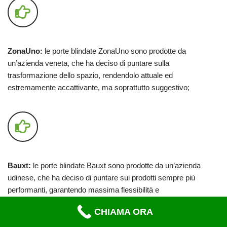
ZonaUno:
le porte blindate ZonaUno sono prodotte da
un’azienda veneta, che ha deciso di puntare sulla
trasformazione dello spazio, rendendolo attuale ed
estremamente accattivante, ma soprattutto suggestivo;
Bauxt:
le porte blindate Bauxt sono prodotte da un’azienda
udinese, che ha deciso di puntare sui prodotti sempre più
performanti, garantendo massima flessibilità e
personalizzazione;
CHIAMA ORA