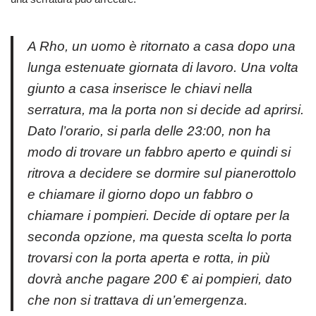
A Rho, un uomo è ritornato a casa dopo una
lunga estenuate giornata di lavoro. Una volta
giunto a casa inserisce le chiavi nella
serratura, ma la porta non si decide ad aprirsi.
Dato l’orario, si parla delle 23:00, non ha
modo di trovare un fabbro aperto e quindi si
ritrova a decidere se dormire sul pianerottolo
e chiamare il giorno dopo un fabbro o
chiamare i pompieri. Decide di optare per la
seconda opzione, ma questa scelta lo porta
trovarsi con la porta aperta e rotta, in più
dovrà anche pagare 200 € ai pompieri, dato
che non si trattava di un’emergenza.