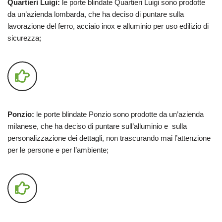
Quartieri Luigi:
le porte blindate Quartieri Luigi sono prodotte
da un’azienda lombarda, che ha deciso di puntare sulla
lavorazione del ferro, acciaio inox e alluminio per uso edilizio di
sicurezza;
Ponzio:
le porte blindate Ponzio sono prodotte da un’azienda
milanese, che ha deciso di puntare sull’alluminio e sulla
personalizzazione dei dettagli, non trascurando mai l’attenzione
per le persone e per l’ambiente;