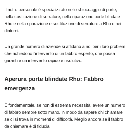
Il notro personale è specializzato nello sbloccaggio di porte,
nella sostituzione di serrature, nella riparazione porte blindate
Rho e nella riparazione e sostituzione di serrature a Rho e nei
dintorni.
Un grande numero di aziende si affidano a noi per i loro problemi
che richiedono l’intervento di un fabbro esperto, che possa
garantire un intervento rapido e risolutivo.
Aperura porte blindate Rho: Fabbro
emergenza
È fondamentale, se non di estrema necessità, avere un numero
di fabbro sempre sotto mano, in modo da sapere chi chiamare
se ci si trova in momenti di difficoltà. Meglio ancora se il fabbro
da chiamare è di fiducia.