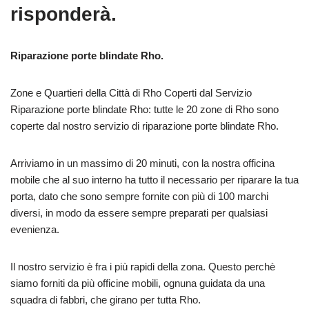
risponderà.
Riparazione porte blindate Rho.
Zone e Quartieri della Città di Rho Coperti dal Servizio
Riparazione porte blindate Rho: tutte le 20 zone di Rho sono
coperte dal nostro servizio di riparazione porte blindate Rho.
Arriviamo in un massimo di 20 minuti, con la nostra officina
mobile che al suo interno ha tutto il necessario per riparare la tua
porta, dato che sono sempre fornite con più di 100 marchi
diversi, in modo da essere sempre preparati per qualsiasi
evenienza.
Il nostro servizio è fra i più rapidi della zona. Questo perchè
siamo forniti da più officine mobili, ognuna guidata da una
squadra di fabbri, che girano per tutta Rho.