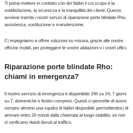
Ti potrai mettere in conttato con dei fabbri il cui scopo è la
soddisfazione, la sicurezza e la tranquillità dei clienti. Questo
avviene tramite i nostri servizi di riparazione porte blindate Rho,
assistenza, sostituzione e manutenzione.
Ci impegniamo a offrire soluzioni su misura, grazie alle nostre
officine mobili, per proteggere le vostre abitazioni o i vostri uffici.
Riparazione porte blindate Rho:
chiami in emergenza?
Il nostro servizio di emergenza è disponibilie 24h su 24, 7 giorni
su 7, domeniche e festivi compresi. Questi ci permette di avere
sempre almeno una squdra di fabbri disponibili, permettendoci di
arrivare entro 20 minuti dalla chiamata al luogo stabilito, se non
si verificano ritardi dovuti al traffico.