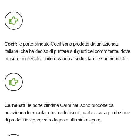
Cocif:
le porte blindate Cocif sono prodotte da un’azienda
italiana, che ha deciso di puntare sui gusti del commitente, dove
misure, materiali e finiture vanno a soddisfare le sue richieste;
Carminati:
le porte blindate Carminati sono prodotte da
un’azienda lombarda, che ha deciso di puntare sulla produzione
di prodotti in legno, vetro-legno e alluminio-legno;