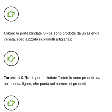
Oikos:
le porte blindate Oikos sono prodotte da un’azienda
veneta, specializzata in prodotti artigianali;
Torterolo & Re:
le porte blindate Torterolo sono prodotto da
un’azienda ligure, che punta sul numero di prodotti;