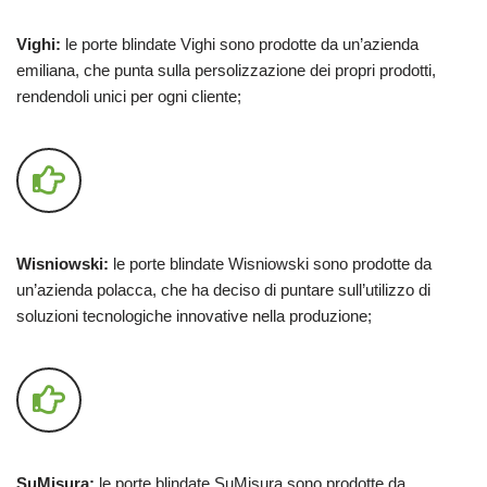
Vighi:
le porte blindate Vighi sono prodotte da un’azienda
emiliana, che punta sulla persolizzazione dei propri prodotti,
rendendoli unici per ogni cliente;
Wisniowski:
le porte blindate Wisniowski sono prodotte da
un’azienda polacca, che ha deciso di puntare sull’utilizzo di
soluzioni tecnologiche innovative nella produzione;
SuMisura:
le porte blindate SuMisura sono prodotte da