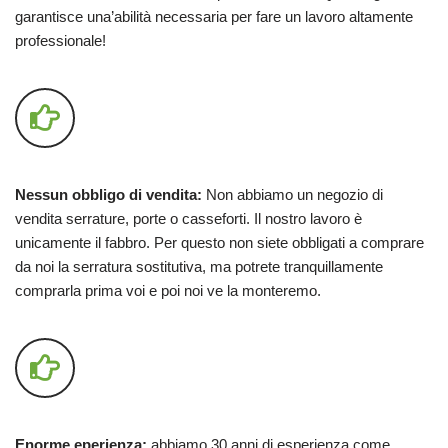
garantisce una’abilità necessaria per fare un lavoro altamente
professionale!
Nessun obbligo di vendita:
Non abbiamo un negozio di
vendita serrature, porte o casseforti. Il nostro lavoro è
unicamente il fabbro. Per questo non siete obbligati a comprare
da noi la serratura sostitutiva, ma potrete tranquillamente
comprarla prima voi e poi noi ve la monteremo.
Enorme eperienza:
abbiamo 30 anni di esperienza come