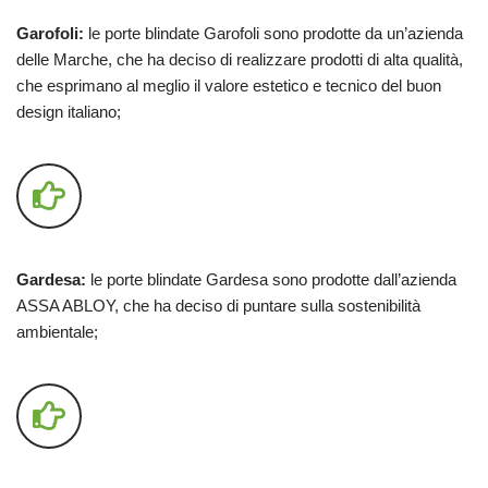
Garofoli:
le porte blindate Garofoli sono prodotte da un’azienda
delle Marche, che ha deciso di realizzare prodotti di alta qualità,
che esprimano al meglio il valore estetico e tecnico del buon
design italiano;
Gardesa:
le porte blindate Gardesa sono prodotte dall’azienda
ASSA ABLOY, che ha deciso di puntare sulla sostenibilità
ambientale;