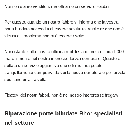
Noi non siamo venditori, ma offriamo un servizio Fabbri.
Per questo, quando un nostro fabbro vi informa che la vostra
porta blindata necessita di essere sostituita, vuol dire che non è
sicura o il problema non può essere risolto.
Nonostante sulla nostra officina mobili siano presenti più di 300
marchi, non è nel nostro interesse farveli comprare. Questo è
soltato un servizio aggiuntivo che offrimo, ma potete
tranquillamente comprarvi da voi la nuova serratura e poi farvela
sostituire un’altra volta.
Fidatevi dei nostri fabbri, non è nel nostro intereresse fregarvi.
Riparazione porte blindate Rho: specialisti
nel settore