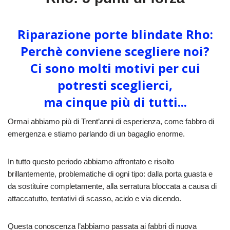
Riparazione porte blindate Rho:
Perchè conviene scegliere noi?
Ci sono molti motivi per cui
potresti sceglierci,
ma cinque più di tutti...
Ormai abbiamo più di Trent’anni di esperienza, come fabbro di
emergenza e stiamo parlando di un bagaglio enorme.
In tutto questo periodo abbiamo affrontato e risolto
brillantemente, problematiche di ogni tipo: dalla porta guasta e
da sostituire completamente, alla serratura bloccata a causa di
attaccatutto, tentativi di scasso, acido e via dicendo.
Questa conoscenza l’abbiamo passata ai fabbri di nuova