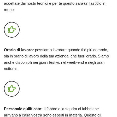
accettate dai nostri tecnici e per te questo sarà un fastidio in
meno.
Orario di lavoro:
possiamo lavorare quando ti è più comodo,
sia in orario di lavoro della tua azienda, che fuori orario. Siamo
anche disponibili nei giorni festivi, nel week-end e negli orari
notturni.
Personale quilificato:
Il fabbro o la squdra di fabbri che
arrivano a casa vostra sono esperti in materia. Questo gli