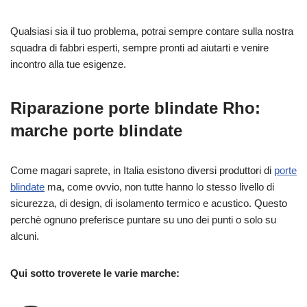
Qualsiasi sia il tuo problema, potrai sempre contare sulla nostra
squadra di fabbri esperti, sempre pronti ad aiutarti e venire
incontro alla tue esigenze.
Riparazione porte blindate Rho:
marche porte blindate
Come magari saprete, in Italia esistono diversi produttori di
porte
blindate
ma, come ovvio, non tutte hanno lo stesso livello di
sicurezza, di design, di isolamento termico e acustico. Questo
perchè ognuno preferisce puntare su uno dei punti o solo su
alcuni.
Qui sotto troverete le varie marche: