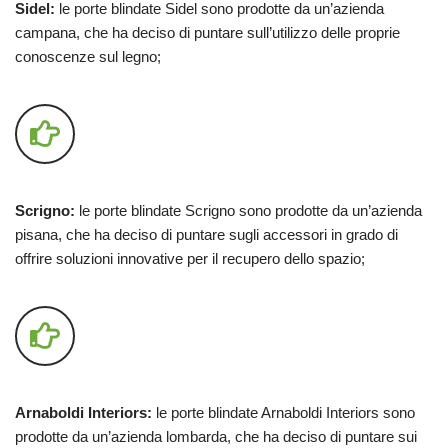
Sidel:
le porte blindate Sidel sono prodotte da un’azienda
campana, che ha deciso di puntare sull’utilizzo delle proprie
conoscenze sul legno;
Scrigno:
le porte blindate Scrigno sono prodotte da un’azienda
pisana, che ha deciso di puntare sugli accessori in grado di
offrire soluzioni innovative per il recupero dello spazio;
Arnaboldi Interiors:
le porte blindate Arnaboldi Interiors sono
prodotte da un’azienda lombarda, che ha deciso di puntare sui