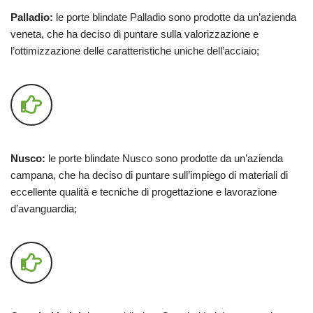
Palladio:
le porte blindate Palladio sono prodotte da un’azienda
veneta, che ha deciso di puntare sulla valorizzazione e
l’ottimizzazione delle caratteristiche uniche dell’acciaio;
Nusco:
le porte blindate Nusco sono prodotte da un’azienda
campana, che ha deciso di puntare sull’impiego di materiali di
eccellente qualità e tecniche di progettazione e lavorazione
d’avanguardia;