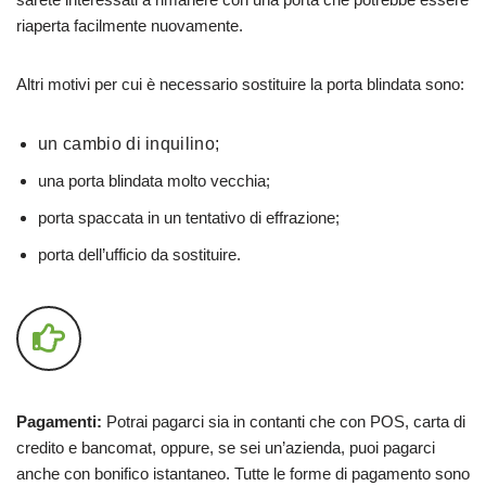
riaperta facilmente nuovamente.
Altri motivi per cui è necessario sostituire la porta blindata sono:
un cambio di inquilino;
una porta blindata molto vecchia;
porta spaccata in un tentativo di effrazione;
porta dell’ufficio da sostituire.
Pagamenti:
Potrai pagarci sia in contanti che con POS, carta di
credito e bancomat, oppure, se sei un’azienda, puoi pagarci
anche con bonifico istantaneo. Tutte le forme di pagamento sono