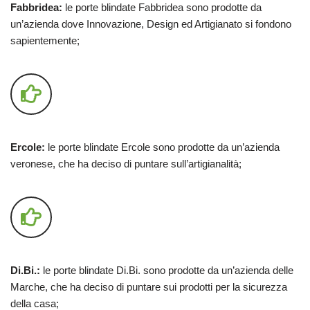
Fabbridea:
le porte blindate Fabbridea sono prodotte da
un’azienda dove Innovazione, Design ed Artigianato si fondono
sapientemente;
Ercole:
le porte blindate Ercole sono prodotte da un’azienda
veronese, che ha deciso di puntare sull’artigianalità;
Di.Bi.:
le porte blindate Di.Bi. sono prodotte da un’azienda delle
Marche, che ha deciso di puntare sui prodotti per la sicurezza
della casa;